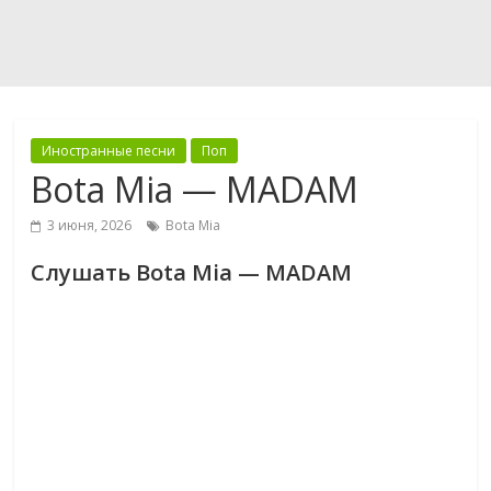
Иностранные песни
Поп
Bota Mia — MADAM
3 июня, 2026
Bota Mia
Слушать Bota Mia — MADAM