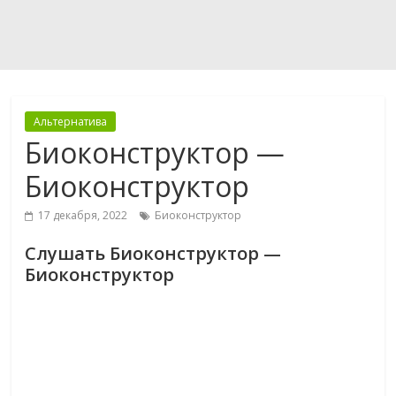
Альтернатива
Биоконструктор —
Биоконструктор
17 декабря, 2022
Биоконструктор
Слушать Биоконструктор —
Биоконструктор