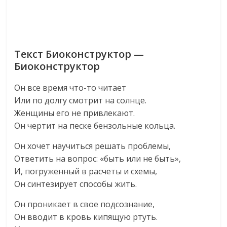
Текст Биоконструктор —
Биоконструктор
Он все время что-то читает
Или по долгу смотрит на солнце.
Женщины его не привлекают.
Он чертит на песке бензольные кольца.
Он хочет научиться решать проблемы,
Ответить на вопрос: «быть или не быть»,
И, погруженный в расчеты и схемы,
Он синтезирует способы жить.
Он проникает в свое подсознание,
Он вводит в кровь кипящую ртуть.