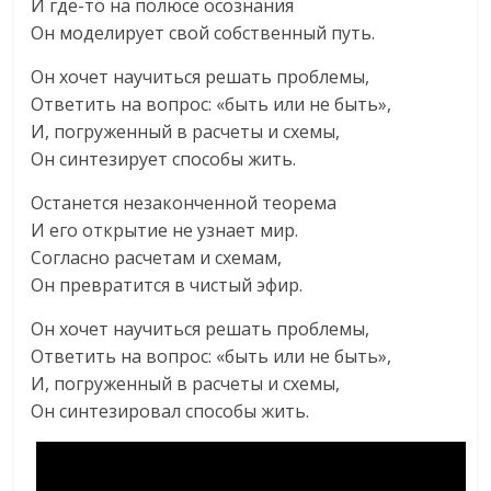
И где-то на полюсе осознания
Он моделирует свой собственный путь.
Он хочет научиться решать проблемы,
Ответить на вопрос: «быть или не быть»,
И, погруженный в расчеты и схемы,
Он синтезирует способы жить.
Останется незаконченной теорема
И его открытие не узнает мир.
Согласно расчетам и схемам,
Он превратится в чистый эфир.
Он хочет научиться решать проблемы,
Ответить на вопрос: «быть или не быть»,
И, погруженный в расчеты и схемы,
Он синтезировал способы жить.