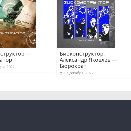
структор —
Биоконструктор,
атор
Александр Яковлев —
Бюрократ
ря, 2022
17 декабря, 2022