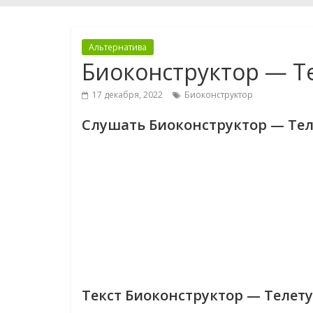
Альтернатива
Биоконструктор — Т
17 декабря, 2022
Биоконструктор
Слушать Биоконструктор — Те
Текст Биоконструктор — Телет