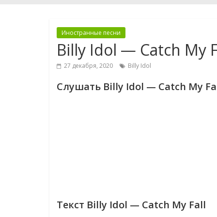
Иностранные песни
Billy Idol — Catch My F
27 декабря, 2020
Billy Idol
Слушать Billy Idol — Catch My Fa
Текст Billy Idol — Catch My Fall