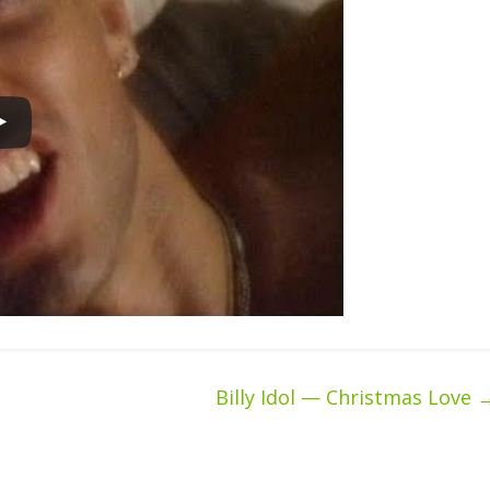
Billy Idol — Christmas Love