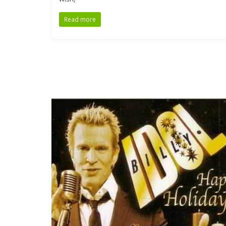
Read more