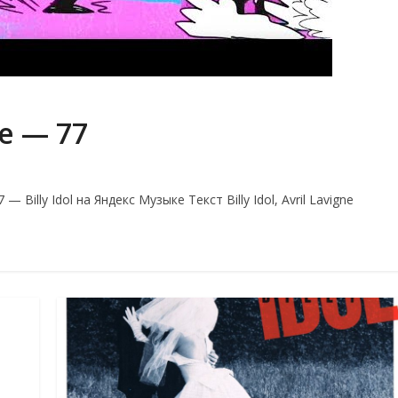
ne — 77
 — Billy Idol на Яндекс Музыке Текст Billy Idol, Avril Lavigne