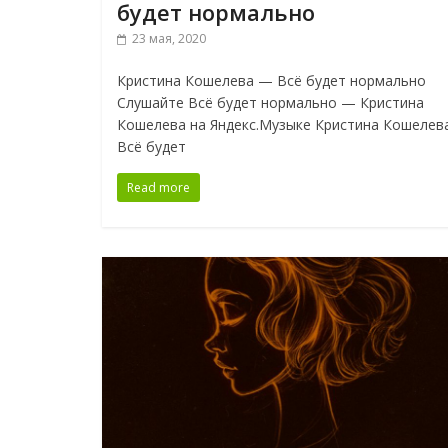
будет нормально
23 мая, 2020
Кристина Кошелева — Всё будет нормально
Слушайте Всё будет нормально — Кристина
Кошелева на Яндекс.Музыке Кристина Кошелев
Всё будет
Read more