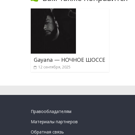
Gayana — НОЧНОЕ ШОССЕ
12 сентября, 2025
Правообладателям
Материалы партнеров
Обратная связь