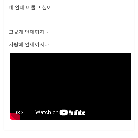
네 안에 머물고 싶어
그렇게 언제까지나
사랑해 언제까지나