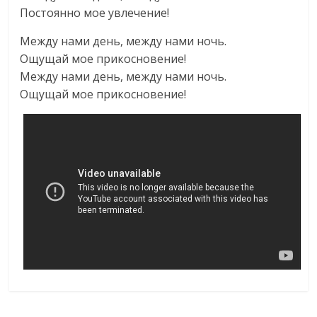
Постоянно мое увлечение!
Между нами день, между нами ночь.
Ощущай мое прикосновение!
Между нами день, между нами ночь.
Ощущай мое прикосновение!