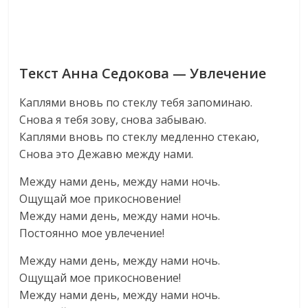
Текст Анна Седокова — Увлечение
Каплями вновь по стеклу тебя запоминаю.
Снова я тебя зову, снова забываю.
Каплями вновь по стеклу медленно стекаю,
Снова это Дежавю между нами.
Между нами день, между нами ночь.
Ощущай мое прикосновение!
Между нами день, между нами ночь.
Постоянно мое увлечение!
Между нами день, между нами ночь.
Ощущай мое прикосновение!
Между нами день, между нами ночь.