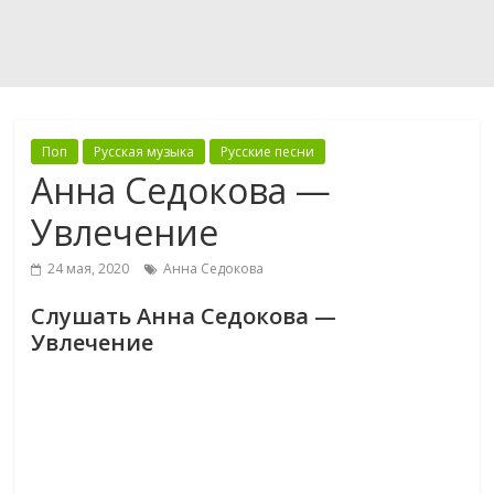
Поп
Русская музыка
Русские песни
Анна Седокова —
Увлечение
24 мая, 2020
Анна Седокова
Слушать Анна Седокова —
Увлечение