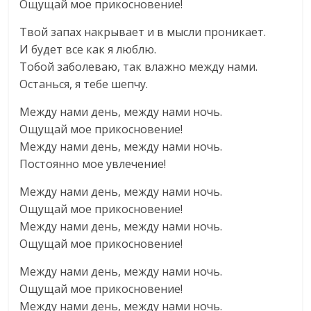
Ощущай мое прикосновение!
Твой запах накрывает и в мысли проникает.
И будет все как я люблю.
Тобой заболеваю, так влажно между нами.
Останься, я тебе шепчу.
Между нами день, между нами ночь.
Ощущай мое прикосновение!
Между нами день, между нами ночь.
Постоянно мое увлечение!
Между нами день, между нами ночь.
Ощущай мое прикосновение!
Между нами день, между нами ночь.
Ощущай мое прикосновение!
Между нами день, между нами ночь.
Ощущай мое прикосновение!
Между нами день, между нами ночь.