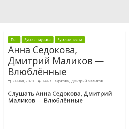
Поп
Русская музыка
Русские песни
Анна Седокова,
Дмитрий Маликов —
Влюблённые
,
24 мая, 2020
Анна Седокова
Дмитрий Маликов
Слушать Анна Седокова, Дмитрий
Маликов — Влюблённые