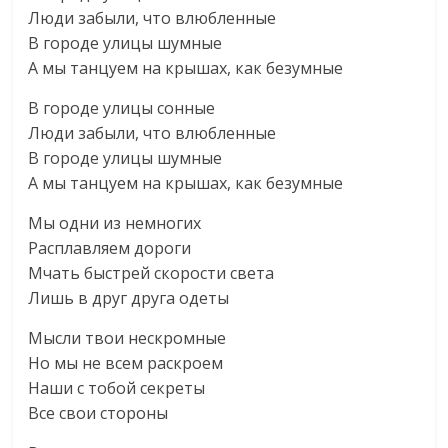
Люди забыли, что влюбленные
В городе улицы шумные
А мы танцуем на крышах, как безумные
В городе улицы сонные
Люди забыли, что влюбленные
В городе улицы шумные
А мы танцуем на крышах, как безумные
Мы одни из немногих
Расплавляем дороги
Мчать быстрей скорости света
Лишь в друг друга одеты
Мысли твои нескромные
Но мы не всем раскроем
Наши с тобой секреты
Все свои стороны