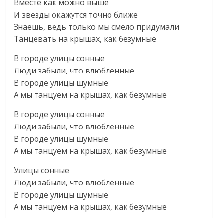
Вместе как можно выше
И звезды окажутся точно ближе
Знаешь, ведь только мы смело придумали
Танцевать на крышах, как безумные
В городе улицы сонные
Люди забыли, что влюбленные
В городе улицы шумные
А мы танцуем на крышах, как безумные
В городе улицы сонные
Люди забыли, что влюбленные
В городе улицы шумные
А мы танцуем на крышах, как безумные
Улицы сонные
Люди забыли, что влюбленные
В городе улицы шумные
А мы танцуем на крышах, как безумные