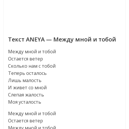
Текст ANEYA — Между мной и тобой
Между мной и тобой
Остается ветер
Сколько нам с тобой
Теперь осталось
Лишь малость
И живет со мной
Слепая жалость
Моя усталость
Между мной и тобой
Остается ветер
Между мной и тобой