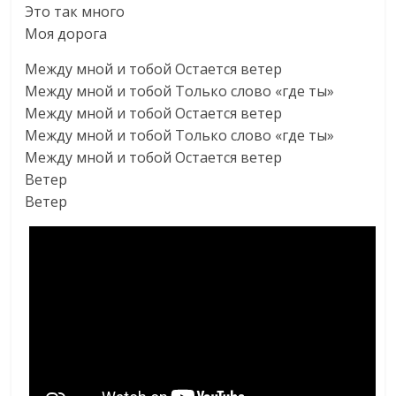
Это так много
Моя дорога
Между мной и тобой Остается ветер
Между мной и тобой Только слово «где ты»
Между мной и тобой Остается ветер
Между мной и тобой Только слово «где ты»
Между мной и тобой Остается ветер
Ветер
Ветер