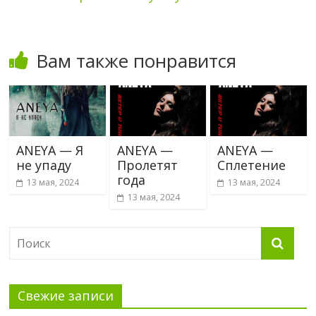
Вам также понравится
ANEYA — Я
ANEYA —
ANEYA —
не упаду
Пролетят
Сплетение
года
13 мая, 2024
13 мая, 2024
13 мая, 2024
Свежие записи