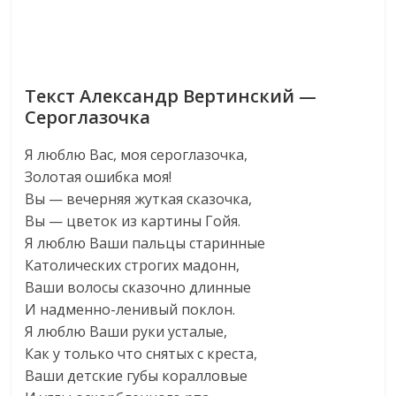
Текст Александр Вертинский —
Сероглазочка
Я люблю Вас, моя сероглазочка,
Золотая ошибка моя!
Вы — вечерняя жуткая сказочка,
Вы — цветок из картины Гойя.
Я люблю Ваши пальцы старинные
Католических строгих мадонн,
Ваши волосы сказочно длинные
И надменно-ленивый поклон.
Я люблю Ваши руки усталые,
Как у только что снятых с креста,
Ваши детские губы коралловые