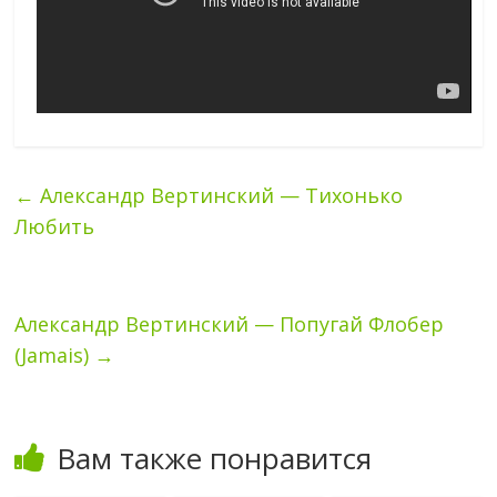
←
Александр Вертинский — Тихонько
Любить
Александр Вертинский — Попугай Флобер
(Jamais)
→
Вам также понравится