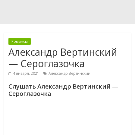
Романсы
Александр Вертинский
— Сероглазочка
4 января, 2021
Александр Вертинский
Слушать Александр Вертинский —
Сероглазочка