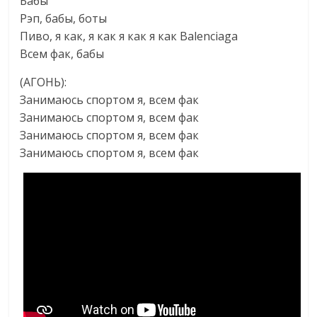
Бабы
Рэп, бабы, боты
Пиво, я как, я как я как я как Balenciaga
Всем фак, бабы
(АГОНЬ):
Занимаюсь спортом я, всем фак
Занимаюсь спортом я, всем фак
Занимаюсь спортом я, всем фак
Занимаюсь спортом я, всем фак