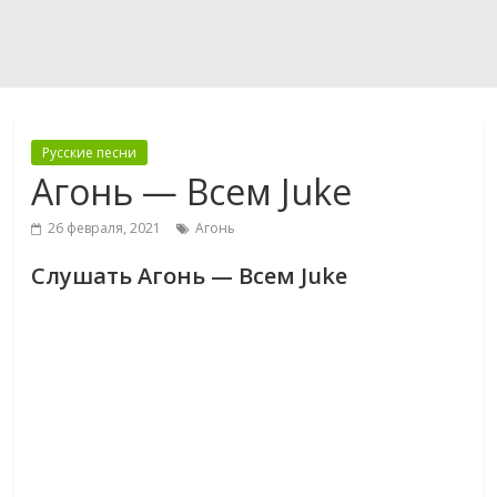
Русские песни
Агонь — Всем Juke
26 февраля, 2021
Агонь
Слушать Агонь — Всем Juke