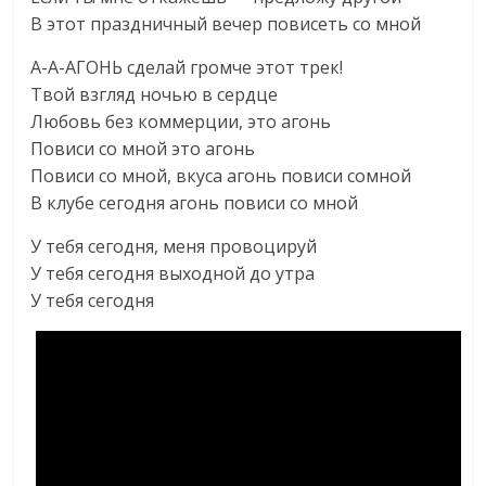
В этот праздничный вечер повисеть со мной
А-А-АГОНЬ сделай громче этот трек!
Твой взгляд ночью в сердце
Любовь без коммерции, это агонь
Повиси со мной это агонь
Повиси со мной, вкуса агонь повиси сомной
В клубе сегодня агонь повиси со мной
У тебя сегодня, меня провоцируй
У тебя сегодня выходной до утра
У тебя сегодня