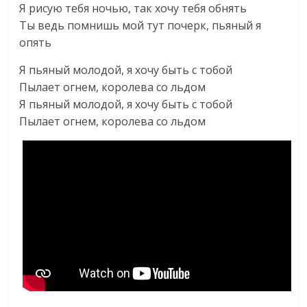
Я рисую тебя ночью, так хочу тебя обнять
Ты ведь помнишь мой тут почерк, пьяный я
опять
Я пьяный молодой, я хочу быть с тобой
Пылает огнем, королева со льдом
Я пьяный молодой, я хочу быть с тобой
Пылает огнем, королева со льдом