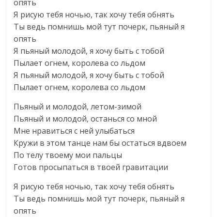
опять
Я рисую тебя ночью, так хочу тебя обнять
Ты ведь помнишь мой тут почерк, пьяный я
опять
Я пьяный молодой, я хочу быть с тобой
Пылает огнем, королева со льдом
Я пьяный молодой, я хочу быть с тобой
Пылает огнем, королева со льдом
Пьяный и молодой, летом-зимой
Пьяный и молодой, останься со мной
Мне нравиться с ней улыбаться
Кружи в этом танце нам бы остаться вдвоем
По телу твоему мои пальцы
Готов просыпаться в твоей гравитации
Я рисую тебя ночью, так хочу тебя обнять
Ты ведь помнишь мой тут почерк, пьяный я
опять