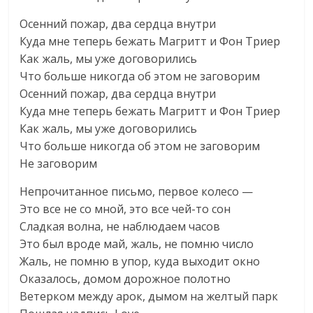
Осенний пожар, два сердца внутри
Куда мне теперь бежать Магритт и Фон Триер
Как жаль, мы уже договорились
Что больше никогда об этом не заговорим
Осенний пожар, два сердца внутри
Куда мне теперь бежать Магритт и Фон Триер
Как жаль, мы уже договорились
Что больше никогда об этом не заговорим
Не заговорим
Непрочитанное письмо, первое колесо —
Это все не со мной, это все чей-то сон
Сладкая волна, не наблюдаем часов
Это был вроде май, жаль, не помню число
Жаль, не помню в упор, куда выходит окно
Оказалось, домом дорожное полотно
Ветерком между арок, дымом на желтый парк