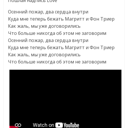
Пошлая надпись Love
Осенний пожар, два сердца внутри
Куда мне теперь бежать Магритт и Фон Триер
Как жаль, мы уже договорились
Что больше никогда об этом не заговорим
Осенний пожар, два сердца внутри
Куда мне теперь бежать Магритт и Фон Триер
Как жаль, мы уже договорились
Что больше никогда об этом не заговорим