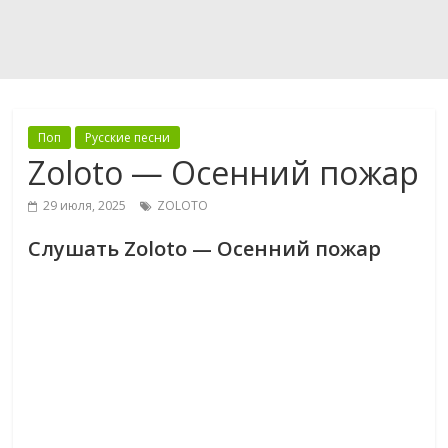
Поп
Русские песни
Zoloto — Осенний пожар
29 июля, 2025
ZOLOTO
Слушать Zoloto — Осенний пожар