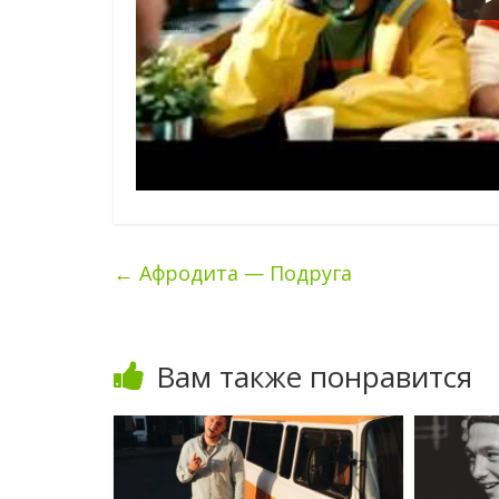
←
Афродита — Подруга
Вам также понравится