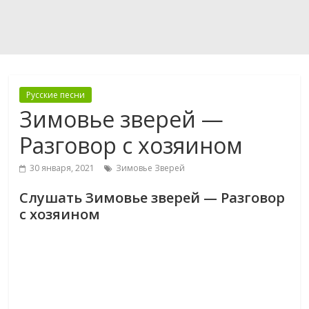
Русские песни
Зимовье зверей —
Разговор с хозяином
30 января, 2021
Зимовье Зверей
Слушать Зимовье зверей — Разговор
с хозяином