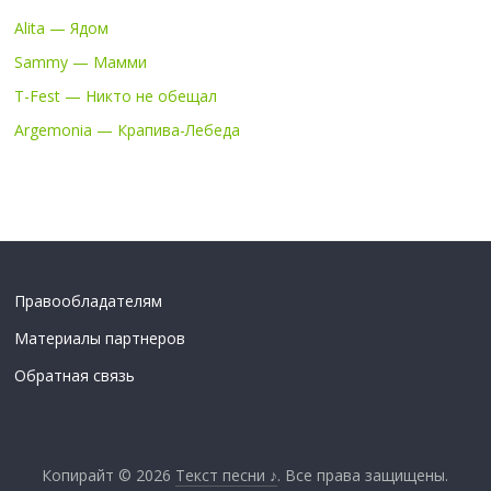
Alita — Ядом
Sammy — Мамми
T-Fest — Никто не обещал
Argemonia — Крапива-Лебеда
Правообладателям
Материалы партнеров
Обратная связь
Копирайт © 2026
Текст песни ♪
. Все права защищены.