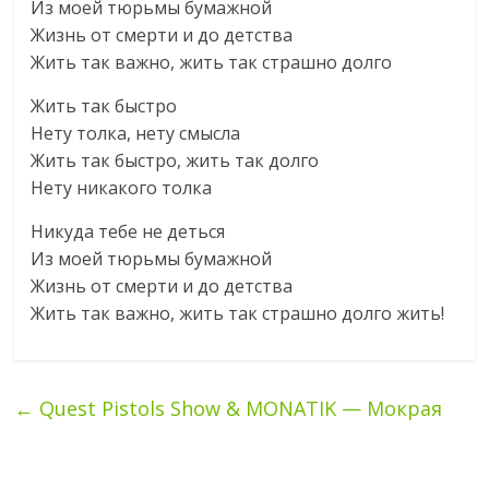
Из моей тюрьмы бумажной
Жизнь от смерти и до детства
Жить так важно, жить так страшно долго
Жить так быстро
Нету толка, нету смысла
Жить так быстро, жить так долго
Нету никакого толка
Никуда тебе не деться
Из моей тюрьмы бумажной
Жизнь от смерти и до детства
Жить так важно, жить так страшно долго жить!
←
Quest Pistols Show & MONATIK — Мокрая