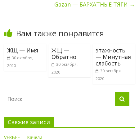
Gazan — БАРХАТНЫЕ ТЯГИ
→
Вам также понравится
ЖЩ — Имя
ЖЩ —
этажность
Обратно
— Минутная
30 октября,
слабость
30 октября,
2020
30 октября,
2020
2020
Свежие записи
VERBEE — Качели