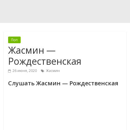
Поп
Жасмин —
Рождественская
26 июня, 2020
Жасмин
Слушать Жасмин — Рождественская