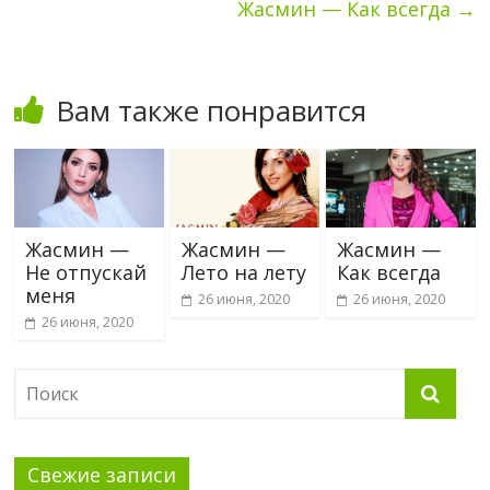
Жасмин — Как всегда
→
Вам также понравится
Жасмин —
Жасмин —
Жасмин —
Не отпускай
Лето на лету
Как всегда
меня
26 июня, 2020
26 июня, 2020
26 июня, 2020
Свежие записи