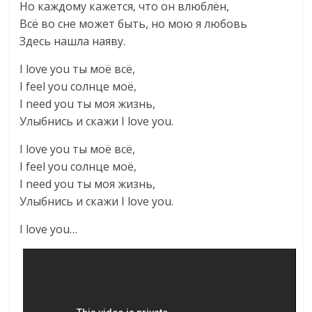
Но каждому кажется, что он влюблён,
Всё во сне может быть, но мою я любовь
Здесь нашла наяву.
I love you ты моё всё,
I feel you солнце моё,
I need you ты моя жизнь,
Улыбнись и скажи I love you.
I love you ты моё всё,
I feel you солнце моё,
I need you ты моя жизнь,
Улыбнись и скажи I love you.
I love you…