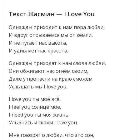
Текст Жасмин — I Love You
Однажды приходит к нам пора любви,
И вдруг отрываемся мы от земли,
И не пугает нас высота,
И удивляет нас красота.
Однажды приходят к нам слова любви,
Они обжигают нас огнём своим,
Даже у пропасти на краю сможем
Услышать мы I love you.
I love you ты моё всё,
I feel you солнце моё,
I need you ты моя жизнь,
Улыбнись и скажи I love you.
Мне говорят о любви, что это сон,