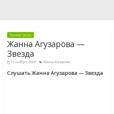
Русские песни
Жанна Агузарова —
Звезда
17 ноября, 2020
Жанна Агузарова
Слушать Жанна Агузарова — Звезда