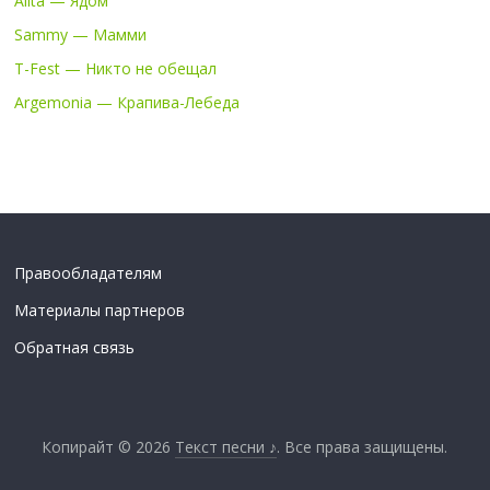
Alita — Ядом
Sammy — Мамми
T-Fest — Никто не обещал
Argemonia — Крапива-Лебеда
Правообладателям
Материалы партнеров
Обратная связь
Копирайт © 2026
Текст песни ♪
. Все права защищены.