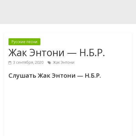
Русские песни
Жак Энтони — Н.Б.Р.
3 сентября, 2020
Жак Энтони
Слушать Жак Энтони — Н.Б.Р.