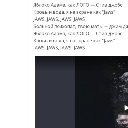
Яблоко Адама, как ЛОГО — Стив джобс
Кровь и вода, я на экране как “Jaws”
JAWS, JAWS, JAWS, JAWS
Больной психопат, твою мать — джим д
Яблоко Адама, как ЛОГО — Стив джобс
Кровь и вода, я на экране как “Jaws”
JAWS, JAWS, JAWS, JAWS