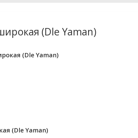
широкая (Dle Yaman)
ирокая (Dle Yaman)
кая (Dle Yaman)