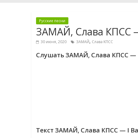
Русские песни
ЗАМАЙ, Слава КПСС — 
,
30 июня, 2020
ЗАМАЙ
Слава КПСС
Слушать ЗАМАЙ, Слава КПСС — I
Текст ЗАМАЙ, Слава КПСС — I Ba