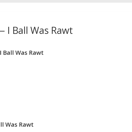
I Ball Was Rawt
 Ball Was Rawt
ll Was Rawt