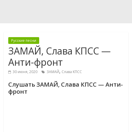
Русские песни
ЗАМАЙ, Слава КПСС —
Анти-фронт
,
30 июня, 2020
ЗАМАЙ
Слава КПСС
Слушать ЗАМАЙ, Слава КПСС — Анти-
фронт