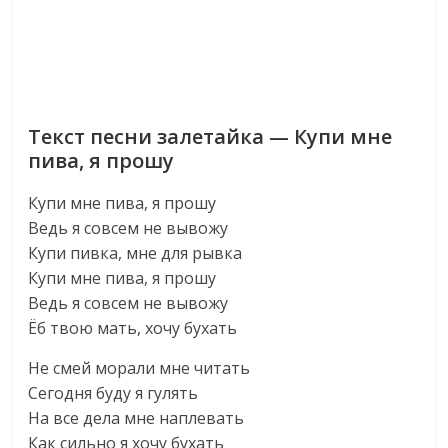
Текст песни залетайка — Купи мне
пива, я прошу
Купи мне пива, я прошу
Ведь я совсем не вывожу
Купи пивка, мне для рывка
Купи мне пива, я прошу
Ведь я совсем не вывожу
Ёб твою мать, хочу бухать
Не смей морали мне читать
Сегодня буду я гулять
На все дела мне наплевать
Как сильно я хочу бухать