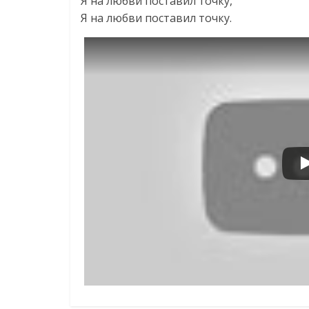
Я на любви поставил точку,
Я на любви поставил точку.