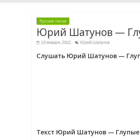
Русские песни
Юрий Шатунов — Гл
23 января, 2022
Юрий Шатунов
Слушать Юрий Шатунов — Глу
Текст Юрий Шатунов — Глупые