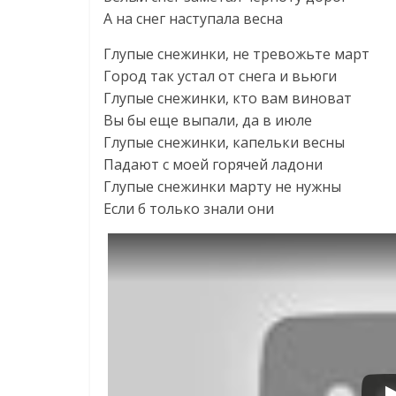
А на снег наступала весна
Глупые снежинки, не тревожьте март
Город так устал от снега и вьюги
Глупые снежинки, кто вам виноват
Вы бы еще выпали, да в июле
Глупые снежинки, капельки весны
Падают с моей горячей ладони
Глупые снежинки марту не нужны
Если б только знали они