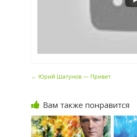
←
Юрий Шатунов — Привет
Вам также понравится