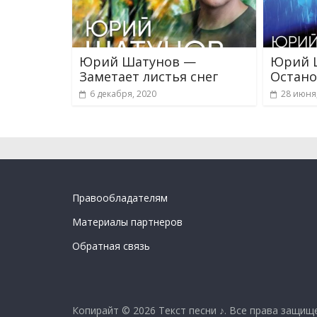
Юрий Шатунов —
Юрий 
Заметает листья снег
Остано
6 декабря, 2020
28 июня
Правообладателям
Материалы партнеров
Обратная связь
Копирайт © 2026
Текст песни ♪
. Все права защищ