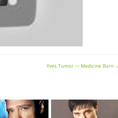
Yves Tumor — Medicine Burn