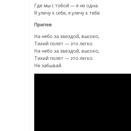
Где мы с тобой — я не одна.
Я улечу к себе, я улечу к тебе.
Припев
На небо за звездой, высоко,
Тихий полёт — это легко.
На небо за звездой, высоко,
Тихий полёт — это легко.
Не забывай.