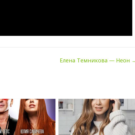
Елена Темникова — Неон