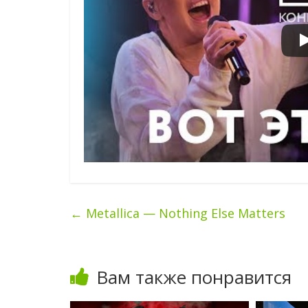
←
Metallica — Nothing Else Matters
Вам также понравится