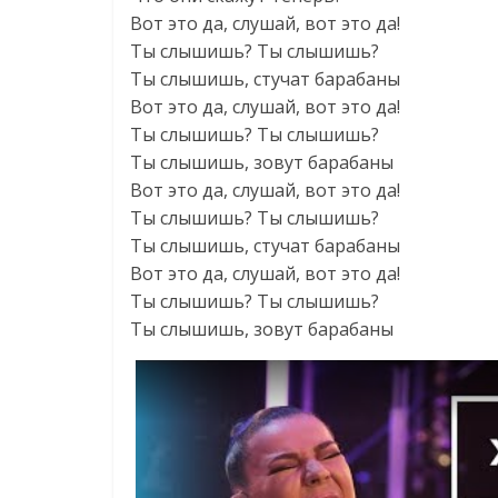
Вот это да, слушай, вот это да!
Ты слышишь? Ты слышишь?
Ты слышишь, стучат барабаны
Вот это да, слушай, вот это да!
Ты слышишь? Ты слышишь?
Ты слышишь, зовут барабаны
Вот это да, слушай, вот это да!
Ты слышишь? Ты слышишь?
Ты слышишь, стучат барабаны
Вот это да, слушай, вот это да!
Ты слышишь? Ты слышишь?
Ты слышишь, зовут барабаны