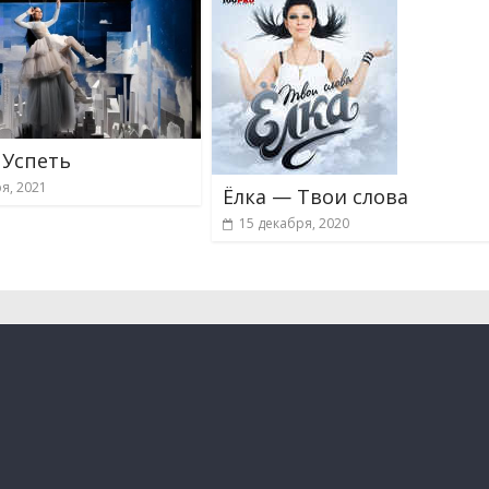
 Успеть
я, 2021
Ёлка — Твои слова
15 декабря, 2020