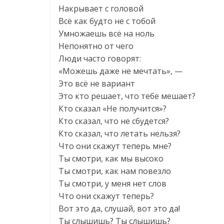
Накрывает с головой
Всё как будто не с тобой
Умножаешь всё на ноль
Непонятно от чего
Люди часто говорят:
«Можешь даже не мечтать», —
Это всё не вариант
Это кто решает, что тебе мешает?
Кто сказал «Не получится»?
Кто сказал, что не сбудется?
Кто сказал, что летать нельзя?
Что они скажут теперь мне?
Ты смотри, как мы высоко
Ты смотри, как нам повезло
Ты смотри, у меня нет слов
Что они скажут теперь?
Вот это да, слушай, вот это да!
Ты слышишь? Ты слышишь?