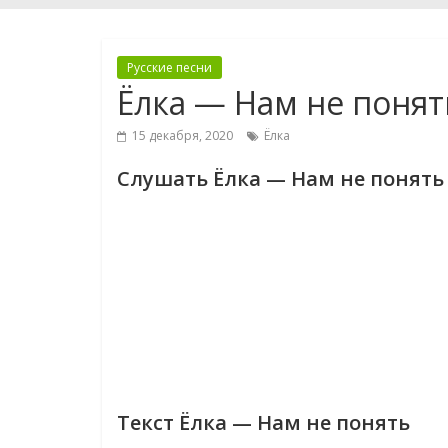
Русские песни
Ёлка — Нам не понят
15 декабря, 2020
Ёлка
Слушать Ёлка — Нам не понять
Текст Ёлка — Нам не понять