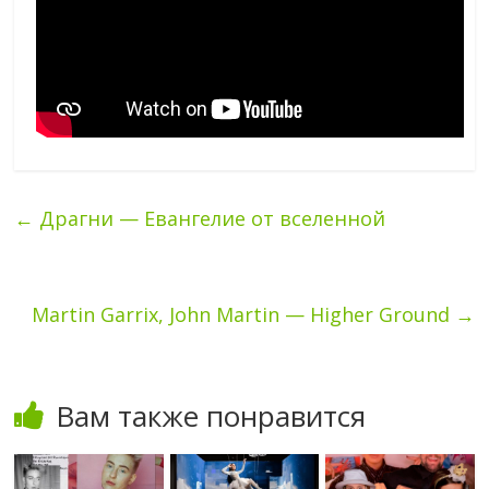
←
Драгни — Евангелие от вселенной
Martin Garrix, John Martin — Higher Ground
→
Вам также понравится