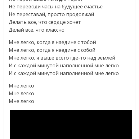
Не переводи часы на будущее счастье
Не переставай, просто продолжай
Делать все, что сердце хочет
Делай все, что классно
Мне легко, когда я наедине с тобой
Мне легко, когда я наедине с собой
Мне легко, я выше всего где-то над землей
И с каждой минутой наполненной мне легко
И с каждой минутой наполненной мне легко
Мне легко
Мне легко
Мне легко