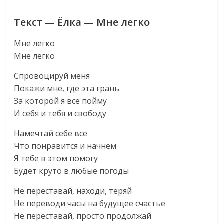
Текст — Ёлка — Мне легко
Мне легко
Мне легко
Спровоцируй меня
Покажи мне, где эта грань
За которой я все пойму
И себя и тебя и свободу
Намечтай себе все
Что понравится и начнем
Я тебе в этом помогу
Будет круто в любые погоды
Не переставай, находи, теряй
Не переводи часы на будущее счастье
Не переставай, просто продолжай