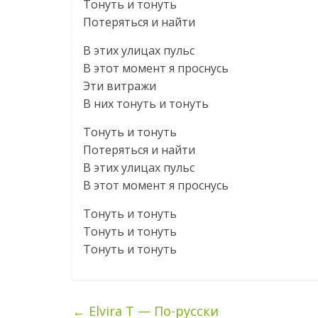
Тонуть и тонуть
Потеряться и найти
В этих улицах пульс
В этот момент я проснусь
Эти витражи
В них тонуть и тонуть
Тонуть и тонуть
Потеряться и найти
В этих улицах пульс
В этот момент я проснусь
Тонуть и тонуть
Тонуть и тонуть
Тонуть и тонуть
←
Elvira T — По-русски