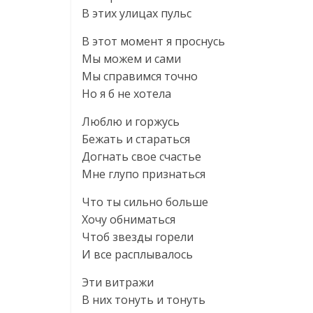
В этих улицах пульс
В этот момент я проснусь
Мы можем и сами
Мы справимся точно
Но я б не хотела
Люблю и горжусь
Бежать и стараться
Догнать свое счастье
Мне глупо признаться
Что ты сильно больше
Хочу обниматься
Чтоб звезды горели
И все расплывалось
Эти витражи
В них тонуть и тонуть