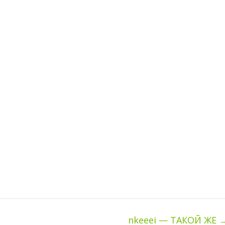
nkeeei — ТАКОЙ ЖЕ