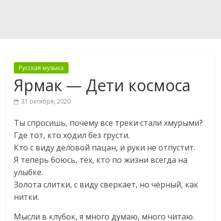
Русская музыка
Ярмак — Дети космоса
31 октября, 2020
Ты спросишь, почему все треки стали хмурыми?
Где тот, кто ходил без грусти.
Кто с виду деловой пацан, и руки не отпустит.
Я теперь боюсь, тех, кто по жизни всегда на
улыбке.
Золота слитки, с виду сверкает, но чёрный, как
нитки.
Мысли в клубок, я много думаю, много читаю.