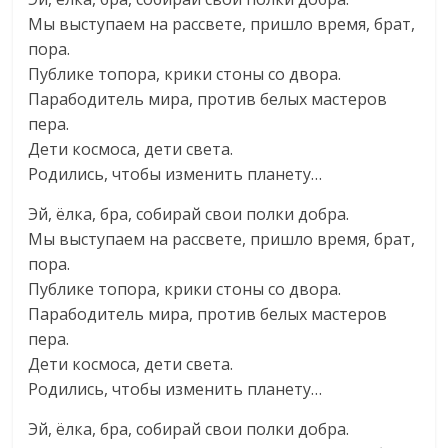
Мы выступаем на рассвете, пришло время, брат,
пора.
Публике топора, крики стоны со двора.
Парабодитель мира, против белых мастеров
пера.
Дети космоса, дети света.
Родились, чтобы изменить планету…
Эй, ёлка, бра, собирай свои полки добра.
Мы выступаем на рассвете, пришло время, брат,
пора.
Публике топора, крики стоны со двора.
Парабодитель мира, против белых мастеров
пера.
Дети космоса, дети света.
Родились, чтобы изменить планету…
Эй, ёлка, бра, собирай свои полки добра.