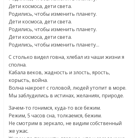
Дети космоса, дети света.
Родились, чтобы изменить планету.
Дети космоса, дети света.
Родились, чтобы изменить планету.
Дети космоса, дети света.
Родились, чтобы изменить планету…
С столько видел говна, хлебал из чаши жизни я
сполна.
Кабала веков, жадность и злость, ярость,
корысть, война.
Волна накроет с головой, людей утопит в море.
Мы заблудились в истинах, желаниях, природе.
Зачем-то гонимся, куда-то все бежим.
Режим, 5 часов сна, толкаемся, бежим.
Не смотрим в зеркало, не видим собственный
же ужас.