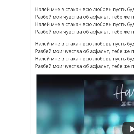
Налей мне в стакан всю любовь пусть бу
Разбей мои чувства об асфальт, тебе же 
Налей мне в стакан всю любовь пусть бу
Разбей мои чувства об асфальт, тебе же 
Налей мне в стакан всю любовь пусть бу
Разбей мои чувства об асфальт, тебе же 
Налей мне в стакан всю любовь пусть бу
Разбей мои чувства об асфальт, тебе же 