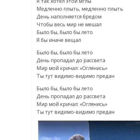
Я так хотел этой мглы
Медленно плыть, медленно плыть
День наполняется бредом
Чтобы весь мир не мешал
Было бы, было бы лето
Я бы иначе вещал
Было бы, было бы лето
День пропадал до рассвета
Мир мой кричал: «Оглянись»
Ты тут видимо-видимо предан
Было бы, было бы лето
День пропадал до рассвета
Мир мой кричал: «Оглянись»
Ты тут видимо-видимо предан