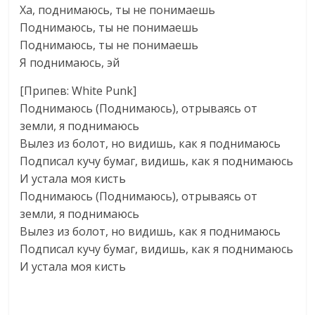
Ха, поднимаюсь, ты не понимаешь
Поднимаюсь, ты не понимаешь
Поднимаюсь, ты не понимаешь
Я поднимаюсь, эй
[Припев: White Punk]
Поднимаюсь (Поднимаюсь), отрываясь от
земли, я поднимаюсь
Вылез из болот, но видишь, как я поднимаюсь
Подписал кучу бумаг, видишь, как я поднимаюсь
И устала моя кисть
Поднимаюсь (Поднимаюсь), отрываясь от
земли, я поднимаюсь
Вылез из болот, но видишь, как я поднимаюсь
Подписал кучу бумаг, видишь, как я поднимаюсь
И устала моя кисть