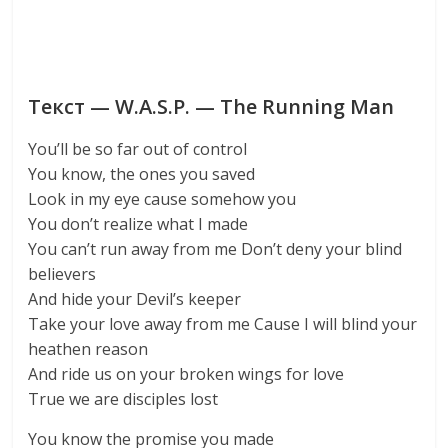
Текст — W.A.S.P. — The Running Man
You’ll be so far out of control
You know, the ones you saved
Look in my eye cause somehow you
You don’t realize what I made
You can’t run away from me Don’t deny your blind
believers
And hide your Devil’s keeper
Take your love away from me Cause I will blind your
heathen reason
And ride us on your broken wings for love
True we are disciples lost
You know the promise you made