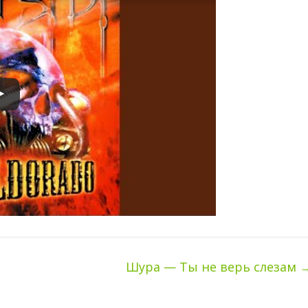
Шура — Ты не верь слезам