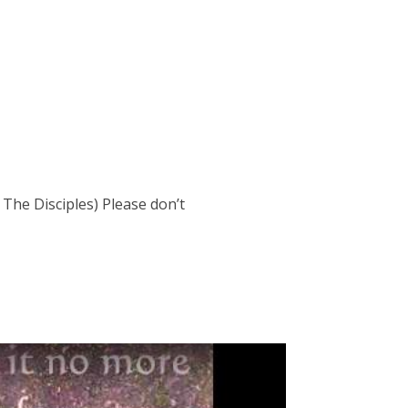
 The Disciples) Please don’t