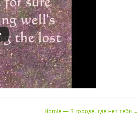
Homie — В городе, где нет тебя