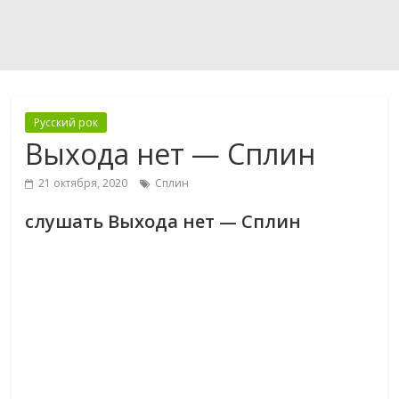
Русский рок
Выхода нет — Сплин
21 октября, 2020
Сплин
слушать Выхода нет — Сплин