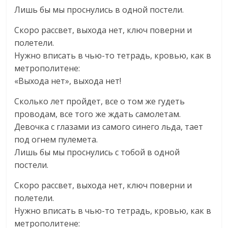
Лишь бы мы проснулись в одной постели.
Скоро рассвет, выхода нет, ключ поверни и
полетели.
Нужно вписать в чью-то тетрадь, кровью, как в
метрополитене:
«Выхода нет», выхода нет!
Сколько лет пройдет, все о том же гудеть
проводам, все того же ждать самолетам.
Девочка с глазами из самого синего льда, тает
под огнем пулемета.
Лишь бы мы проснулись с тобой в одной
постели.
Скоро рассвет, выхода нет, ключ поверни и
полетели.
Нужно вписать в чью-то тетрадь, кровью, как в
метрополитене: