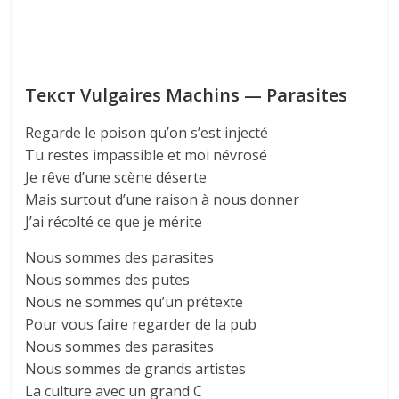
Текст Vulgaires Machins — Parasites
Regarde le poison qu’on s’est injecté
Tu restes impassible et moi névrosé
Je rêve d’une scène déserte
Mais surtout d’une raison à nous donner
J’ai récolté ce que je mérite
Nous sommes des parasites
Nous sommes des putes
Nous ne sommes qu’un prétexte
Pour vous faire regarder de la pub
Nous sommes des parasites
Nous sommes de grands artistes
La culture avec un grand C