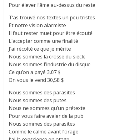
Pour élever l’âme au-dessus du reste
T’as trouvé nos textes un peu tristes
Et notre vision alarmiste
Il faut rester muet pour être écouté
L’accepter comme une finalité
J’ai récolté ce que je mérite
Nous sommes la crosse du siècle
Nous sommes l’industrie du disque
Ce qu’on a payé 3,07 $
On vous le vend 30,58 $
Nous sommes des parasites
Nous sommes des putes
Nous ne sommes qu’un prétexte
Pour vous faire avaler de la pub
Nous sommes des parasites
Comme le calme avant l’orage
J’ai la conscience en otage