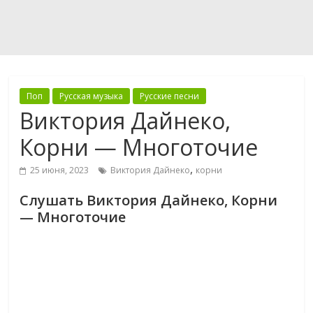
Поп
Русская музыка
Русские песни
Виктория Дайнеко,
Корни — Многоточие
,
25 июня, 2023
Виктория Дайнеко
корни
Слушать Виктория Дайнеко, Корни
— Многоточие