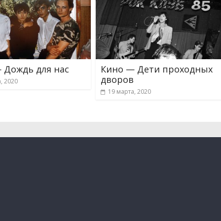
 Дождь для нас
Кино — Дети проходных
дворов
, 2020
19 марта, 2020