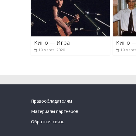
Кино — Игра
Кино —
19 марта, 2020
19 марта
Правообладателям
Материалы партнеров
Обратная связь