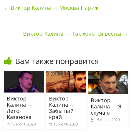
←
Виктор Калина — Москва-Париж
Виктор Калина — Так хочется весны
→
Вам также понравится
Виктор
Виктор
Виктор
Калина —
Калина —
Калина — Я
Лето-
Забытый
скучаю
Казанова
край
16 июля, 2020
16 июля, 2020
16 июля, 2020